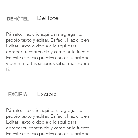
DeHotel
Párrafo. Haz clic aquí para agregar tu
propio texto y editar. Es fácil. Haz clic en
Editar Texto o doble clic aquí para
agregar tu contenido y cambiar la fuente.
En este espacio puedes contar tu historia
y permitir a tus usuarios saber más sobre
ti.
Excipia
Párrafo. Haz clic aquí para agregar tu
propio texto y editar. Es fácil. Haz clic en
Editar Texto o doble clic aquí para
agregar tu contenido y cambiar la fuente.
En este espacio puedes contar tu historia