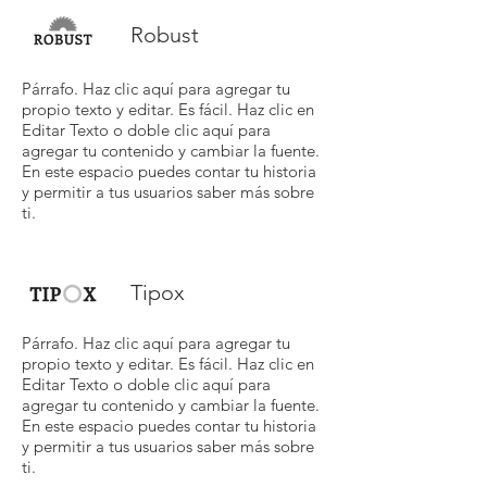
Robust
Párrafo. Haz clic aquí para agregar tu
propio texto y editar. Es fácil. Haz clic en
Editar Texto o doble clic aquí para
agregar tu contenido y cambiar la fuente.
En este espacio puedes contar tu historia
y permitir a tus usuarios saber más sobre
ti.
Tipox
Párrafo. Haz clic aquí para agregar tu
propio texto y editar. Es fácil. Haz clic en
Editar Texto o doble clic aquí para
agregar tu contenido y cambiar la fuente.
En este espacio puedes contar tu historia
y permitir a tus usuarios saber más sobre
ti.