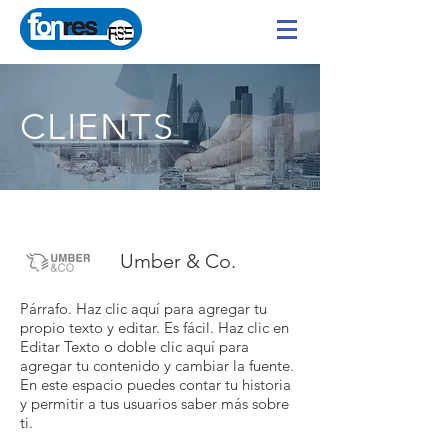
CLIENTS
Umber & Co.
Párrafo. Haz clic aquí para agregar tu
propio texto y editar. Es fácil. Haz clic en
Editar Texto o doble clic aquí para
agregar tu contenido y cambiar la fuente.
En este espacio puedes contar tu historia
y permitir a tus usuarios saber más sobre
ti.