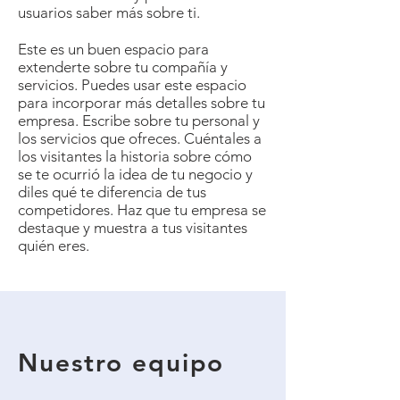
usuarios saber más sobre ti.
Este es un buen espacio para
extenderte sobre tu compañía y
servicios. Puedes usar este espacio
para incorporar más detalles sobre tu
empresa. Escribe sobre tu personal y
los servicios que ofreces. Cuéntales a
los visitantes la historia sobre cómo
se te ocurrió la idea de tu negocio y
diles qué te diferencia de tus
competidores. Haz que tu empresa se
destaque y muestra a tus visitantes
quién eres.
Nuestro equipo