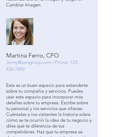
Cambiar Imagen.
Martina Ferro, CFO
Jenny@axisgroup.com
| Phone:
123-
456-7890
Este es un buen espacio para extenderte
sobre tu compañía y servicios. Puedes
usar este espacio para incorporar más
detalles sobre tu empresa. Escribe sobre
tu personal y los servicios que ofreces.
Cuéntales a los visitantes la historia sobre
cómo se te ocurrió la idea de tu negocio y
diles qué te diferencia de tus
competidores. Haz que tu empresa se