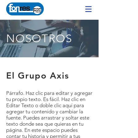
NOSOTROS
El Grupo Axis
Párrafo. Haz clic para editar y agregar
tu propio texto. Es fácil. Haz clic en
Editar Texto o doble clic aquí para
agregar tu contenido y cambiar la
fuente. Puedes arrastrar y soltar este
texto donde sea que quieras en tu
página. En este espacio puedes
contar tu historia y permitir a tus