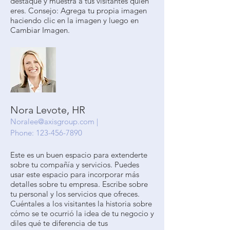
destaque y muestra a tus visitantes quién
eres. Consejo: Agrega tu propia imagen
haciendo clic en la imagen y luego en
Cambiar Imagen.
Nora Levote, HR
Noralee@axisgroup.com
|
Phone:
123-456-7890
Este es un buen espacio para extenderte
sobre tu compañía y servicios. Puedes
usar este espacio para incorporar más
detalles sobre tu empresa. Escribe sobre
tu personal y los servicios que ofreces.
Cuéntales a los visitantes la historia sobre
cómo se te ocurrió la idea de tu negocio y
diles qué te diferencia de tus