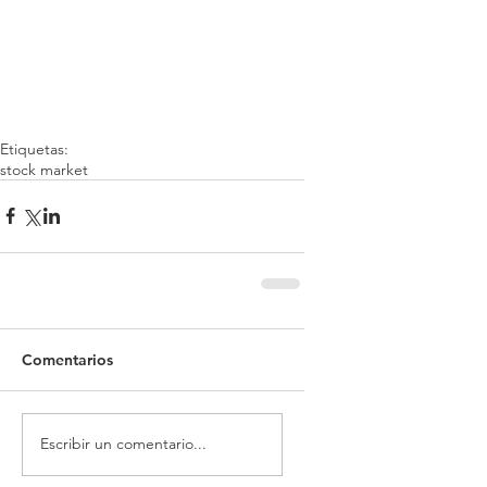
Etiquetas:
stock market
Comentarios
Escribir un comentario...