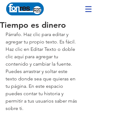
Tiempo es dinero
Párrafo. Haz clic para editar y 
agregar tu propio texto. Es fácil. 
Haz clic en Editar Texto o doble 
clic aquí para agregar tu 
contenido y cambiar la fuente. 
Puedes arrastrar y soltar este 
texto donde sea que quieras en 
tu página. En este espacio 
puedes contar tu historia y 
permitir a tus usuarios saber más 
sobre ti.