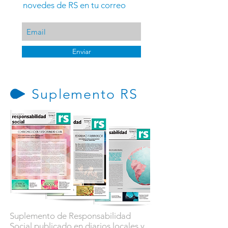
novedes de RS en tu correo
Enviar
Suplemento RS
Suplemento de Responsabilidad
Social publicado en diarios locales y