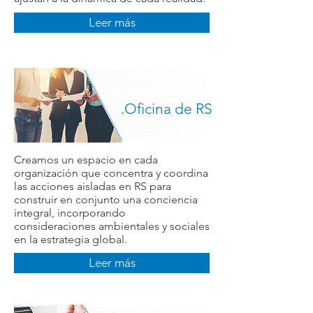
Leer más
.Oficina de RS
Creamos un espacio en cada
organización que concentra y coordina
las acciones aisladas en RS para
construir en conjunto una conciencia
integral, incorporando
consideraciones ambientales y sociales
en la estrategia global.
Leer más